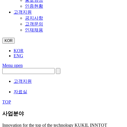
홍보영상
인증현황
고객지원
공지사항
고객문의
인재채용
KOR
KOR
ENG
Menu open
고객지원
자료실
TOP
사업분야
Innovation for the top of the technology KUKIL INNTOT