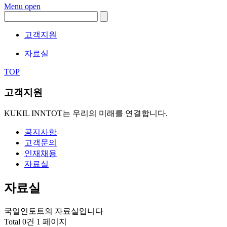
Menu open
고객지원
자료실
TOP
고객지원
KUKIL INNTOT는 우리의 미래를 연결합니다.
공지사항
고객문의
인재채용
자료실
자료실
국일인토트의 자료실입니다
Total 0건
1 페이지