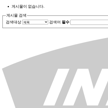
게시물이 없습니다.
게시물 검색
검색대상
검색어
필수