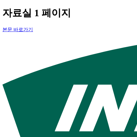
자료실 1 페이지
본문 바로가기